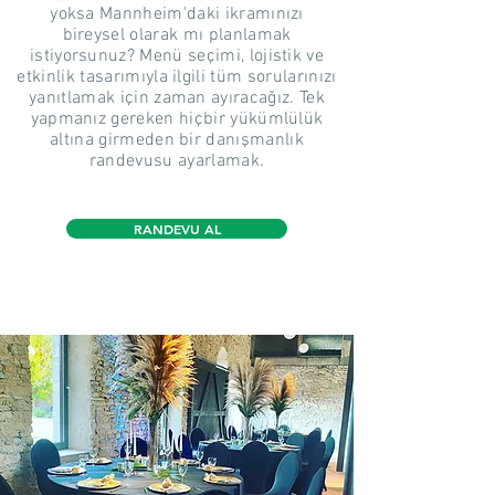
yoksa Mannheim'daki ikramınızı
bireysel olarak mı planlamak
istiyorsunuz? Menü seçimi, lojistik ve
etkinlik tasarımıyla ilgili tüm sorularınızı
yanıtlamak için zaman ayıracağız. Tek
yapmanız gereken hiçbir yükümlülük
altına girmeden bir danışmanlık
randevusu ayarlamak.
RANDEVU AL