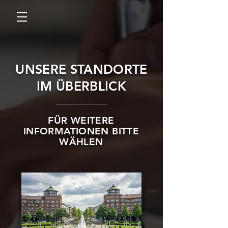
UNSERE STANDORTE
IM ÜBERBLICK
FÜR WEITERE
INFORMATIONEN BITTE
WÄHLEN